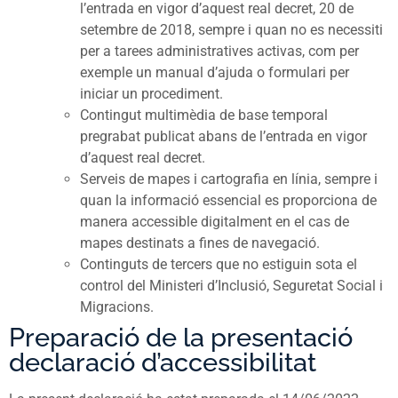
l’entrada en vigor d’aquest real decret, 20 de
setembre de 2018, sempre i quan no es necessiti
per a tarees administratives activas, com per
exemple un manual d’ajuda o formulari per
iniciar un procediment.
Contingut multimèdia de base temporal
pregrabat publicat abans de l’entrada en vigor
d’aquest real decret.
Serveis de mapes i cartografia en línia, sempre i
quan la informació essencial es proporciona de
manera accessible digitalment en el cas de
mapes destinats a fines de navegació.
Continguts de tercers que no estiguin sota el
control del Ministeri d’Inclusió, Seguretat Social i
Migracions.
Preparació de la presentació
declaració d’accessibilitat