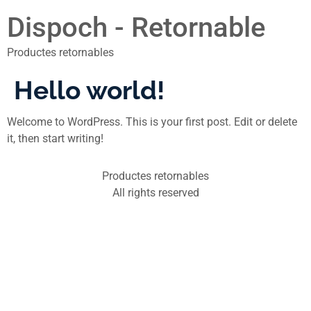
Dispoch - Retornable
Productes retornables
Hello world!
Welcome to WordPress. This is your first post. Edit or delete
it, then start writing!
Productes retornables
All rights reserved