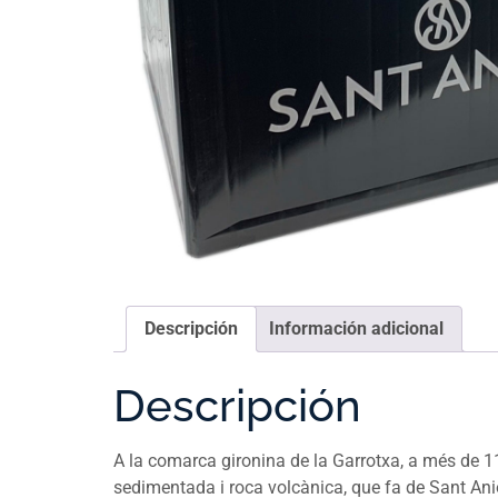
Descripción
Información adicional
Descripción
A la comarca gironina de la Garrotxa, a més de 11
sedimentada i roca volcànica, que fa de Sant Aniol