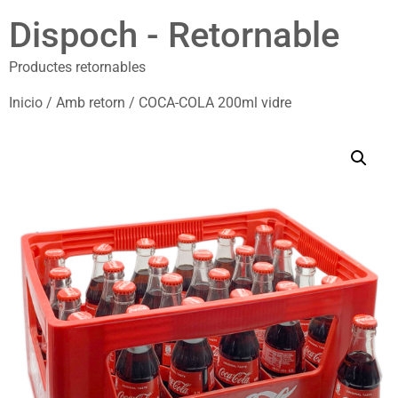
Dispoch - Retornable
Productes retornables
Inicio
/
Amb retorn
/ COCA-COLA 200ml vidre